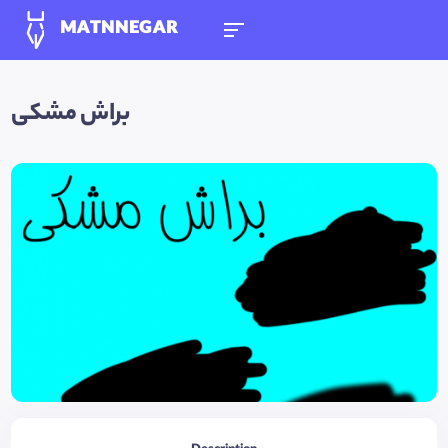
MATNNEGAR
براش مشکی