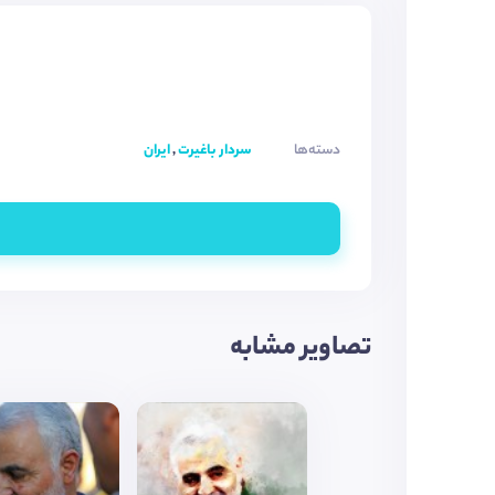
دسته‌ها
سردار باغیرت
,
ایران
تصاویر مشابه