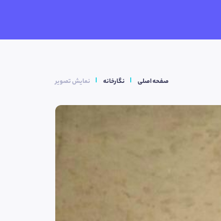
صفحه اصلی
نگارخانه
نمایش تصویر