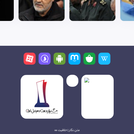
متن نگار | خلاقیت ∞