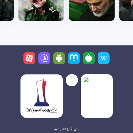
متن نگار | خلاقیت ∞