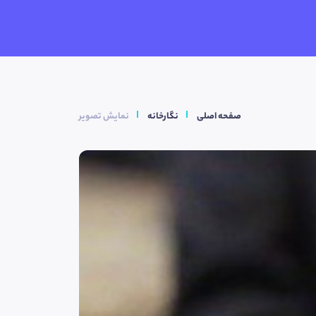
صفحه اصلی
نگارخانه
نمایش تصویر