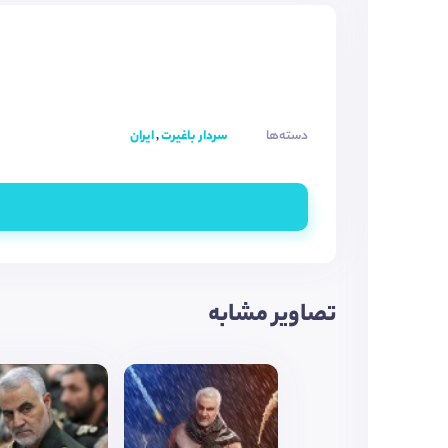
دسته‌ها
سردار باغیرت
,
ایران
تصاویر مشابه