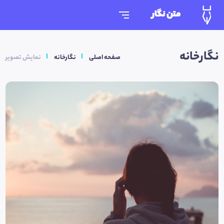
متن نگار
نگارخانه
صفحه اصلی
نگارخانه
نمایش تصویر