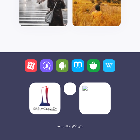
متن نگار | خلاقیت ∞