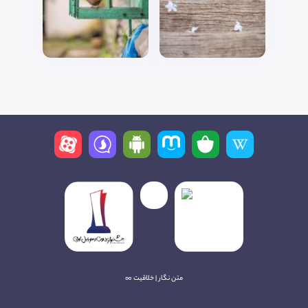
متن نگار | خلاقیت ∞