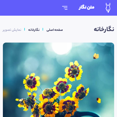
متن نگار
نگارخانه
صفحه اصلی
نگارخانه
نمایش تصویر