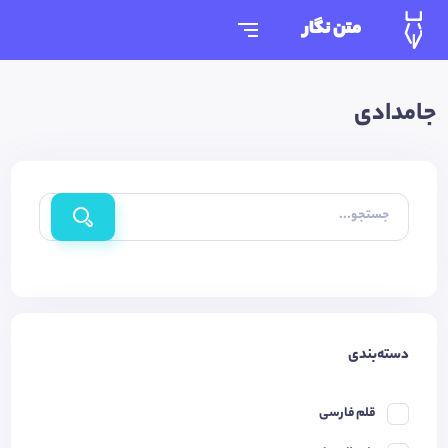
متن نگار
جامدادی
جستجو...
دسته‌بندی
قلم فارسی