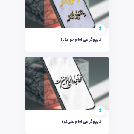
$
تایپوگرافی امام جواد(ع)
$
تایپوگرافی امام علی(ع)