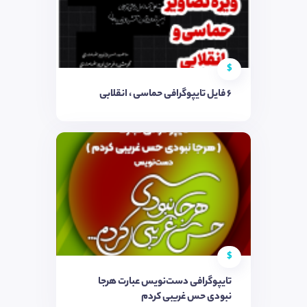
$
۶ فایل تایپوگرافی حماسی ، انقلابی
$
تایپوگرافی دست‌نویس عبارت هرجا
نبودی حس غریبی کردم