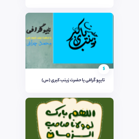
$
تایپو گرافی یا حضرت زینب کبری (س)