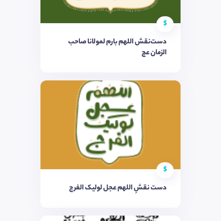
$
دست‌نقش اللهم بارم لمولانا صاحب
الزمان عج
$
دست نقشِ اللهم عجل لولیک الفرج