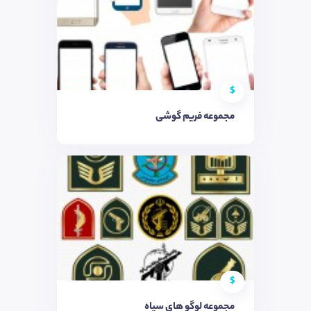
$
مجموعه فریم گوشی
$
مجموعه لوگو های سپاه