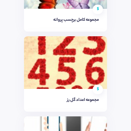
$
مجموعه کامل برچسب پروانه
$
مجموعه اعداد گل رز