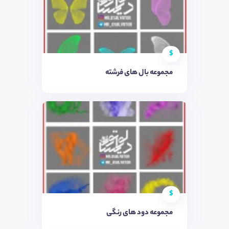
$
مجموعه بال های فرشته
$
مجموعه دود های رنگی