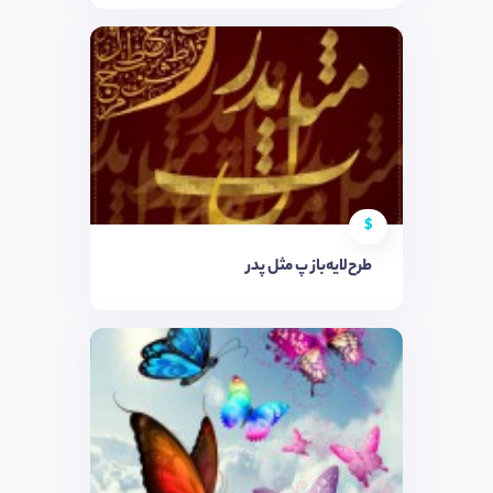
$
طرح‌لایه‌باز پ مثل پدر