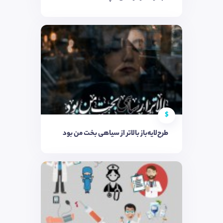
$
طرح‌لایه‌باز بالاتر از سیاهی بخت من بود