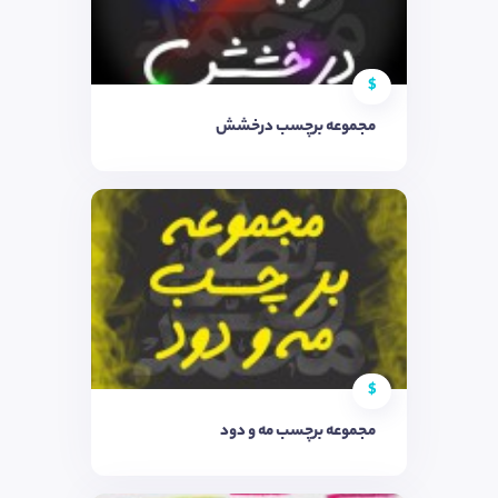
$
مجموعه برچسب درخشش
$
مجموعه برچسب مه و دود