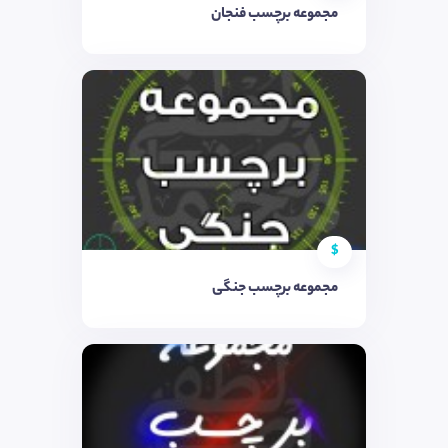
مجموعه برچسب فنجان
$
مجموعه برچسب جنگی