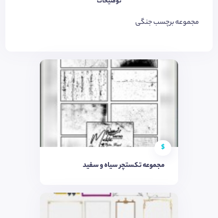
توضیحات
مجموعه برچسب جنگی
$
مجموعه تکستچر سیاه و سفید