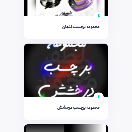
$
مجموعه برچسب فنجان
$
مجموعه برچسب درخشش