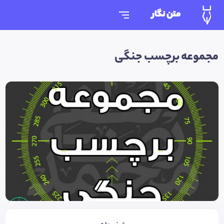
متن نگار
مجموعه برچسب جنگی