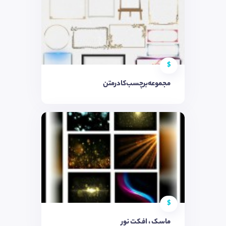
$
مجموعه‌برچسب‌کادر‌متن
$
ماسک ، افکت نور