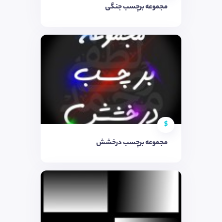
مجموعه برچسب جنگی
$
مجموعه برچسب درخشش