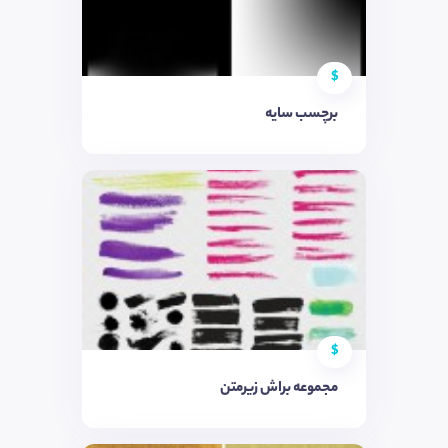
$
برچسب سایه
$
مجموعه براش زیرمتن