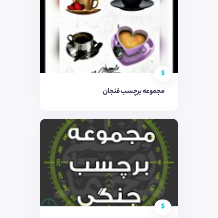
$
مجموعه برچسب فنجان
$