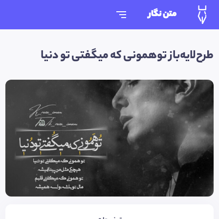
متن نگار
طرح‌لایه‌باز توهمونی که میگفتی تو دنیا