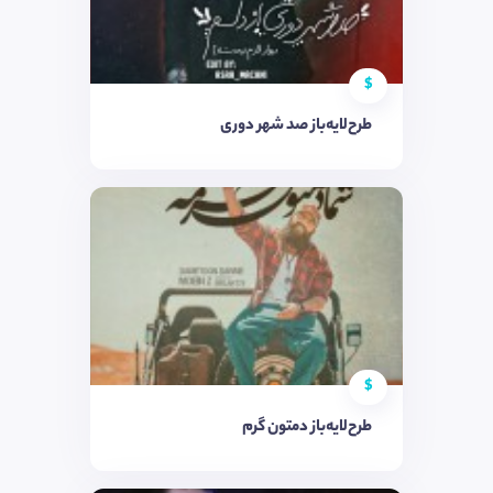
$
طرح‌لایه‌باز صد شهر دوری
$
طرح‌لایه‌باز دمتون گرم