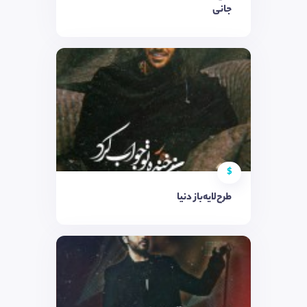
جانی
$
طرح‌لایه‌باز دنیا