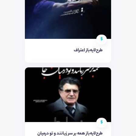
$
طرح‌لایه‌باز اعتراف
$
طرح‌لایه‌باز همه بر سر زبانند و تو درمیان