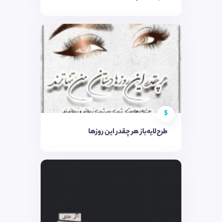
$
طرح‌لایه‌باز هر چقدر این روزها