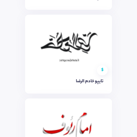
$
تایپو خادم الرضا