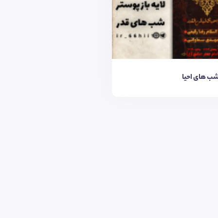
شب های احیا