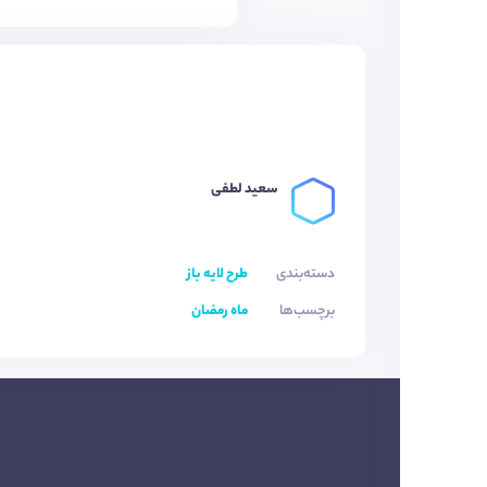
سعید لطفی
دسته‌بندی
طرح لایه باز
برچسب‌ها
ماه رمضان