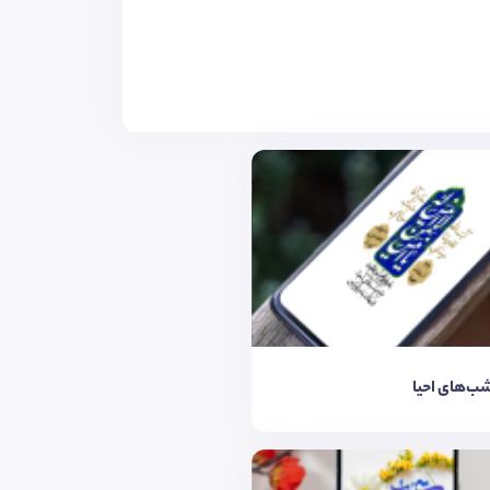
شب‌های احیا