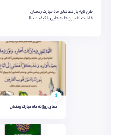
طرح لایه باز دعاهای ماه مبارک رمضان
قابلیت تغییر و جا به جایی با کیفیت بالا
$
دعای روزانه ماه مبارک رمضان