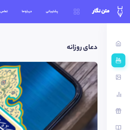
متن نگار
پشتیبانی
درباره‌ما
تماس‌ب
دعای روزانه