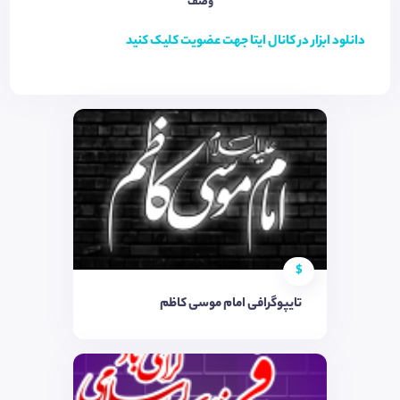
وصف
دانلود ابزار در کانال ایتا جهت عضویت کلیک کنید
$
تایپوگرافی امام موسی کاظم