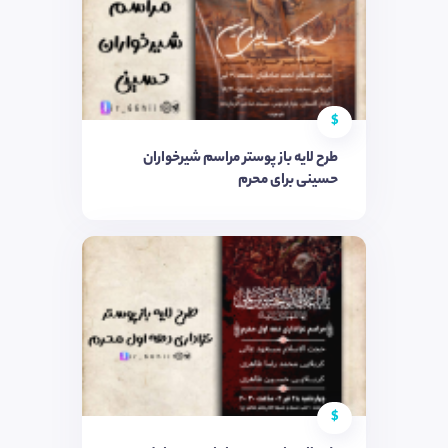
$
طرح لایه باز پوستر مراسم شیرخواران
حسینی برای محرم
$