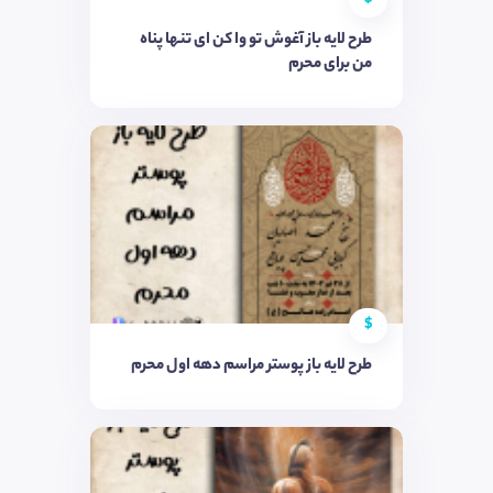
طرح لایه باز آغوش تو وا کن ای تنها پناه
من برای محرم
$
طرح لایه باز پوستر مراسم دهه اول محرم