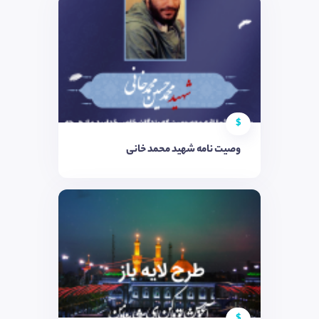
$
وصیت نامه شهید محمد خانی
$