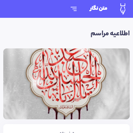
متن نگار
اطلاعیه مراسم