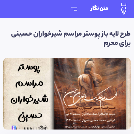
متن نگار
طرح لایه باز پوستر مراسم شیرخواران حسینی
برای محرم