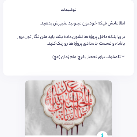
توضیحات
اطلاعاتش فیکه خودتون میتونید تغییرش بدهید.
برای اینکه داخل پروژه ها نشون داده بشه باید متن نگار تون بروز
باشه، و قسمت جامدادی پروژه ها رو چک کنید.
۳ تا صلوات برای تعجیل فرج امام زمان (عج)
$