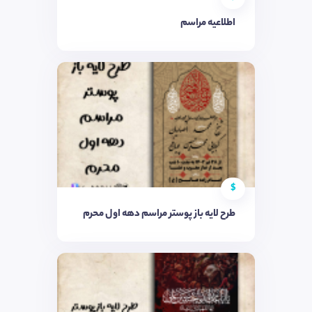
اطلاعیه مراسم
$
طرح لایه باز پوستر مراسم دهه اول محرم