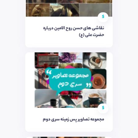
$
نقاشی های حسن روح الامین درباره
حضرت علی (ع)
$
مجموعه تصاویر پس زمینه سری دوم