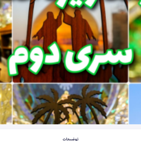
توضیحات