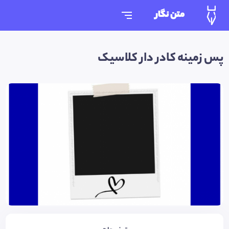
متن نگار
پس زمینه کادر دار کلاسیک