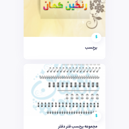
$
برچسب
$
مجموعه برچسب فنر دفتر