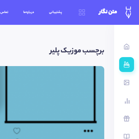
متن نگار
پشتیبانی
درباره‌ما
تماس‌ب
برچسب موزیک پلیر