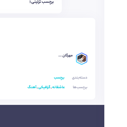
برچسب تزئینی ١
مهرگان ...
دسته‌بندی
برچسب
برچسب‌ها
عاشقانه
,
گرافیکی
,
آهنگ