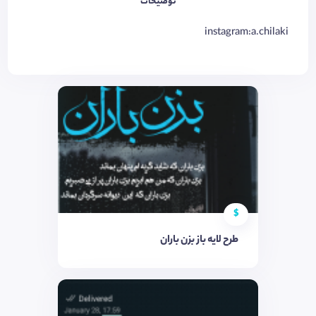
توضیحات
instagram:a.chilaki
$
طرح لایه باز بزن باران