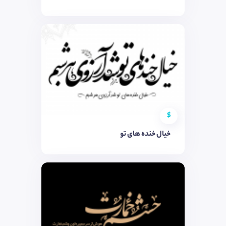
$
خیال خنده های تو