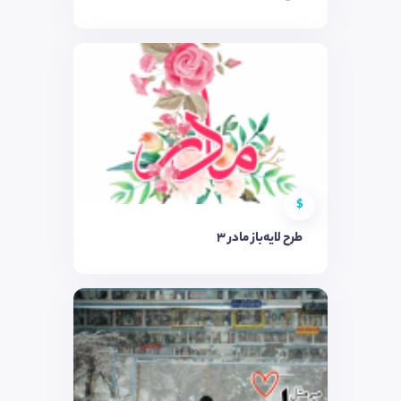
$
طرح لایه‌باز مادر ۳