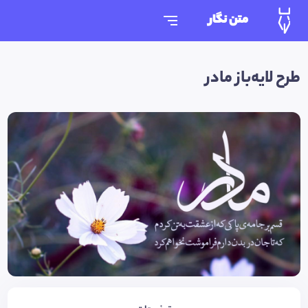
متن نگار
طرح لایه‌باز مادر