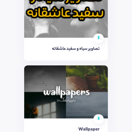
$
تصاویر سیاه و سفید عاشقانه
$
Wallpaper