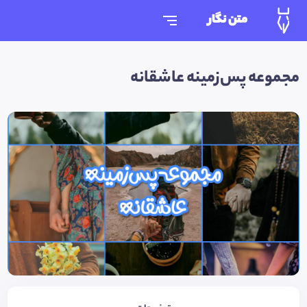
متن نگار
مجموعه پس‌زمینه عاشقانه