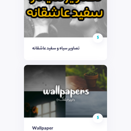
$
تصاویر سیاه و سفید عاشقانه
$
Wallpaper