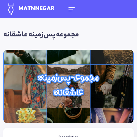
MATNNEGAR
مجموعه پس‌زمینه عاشقانه