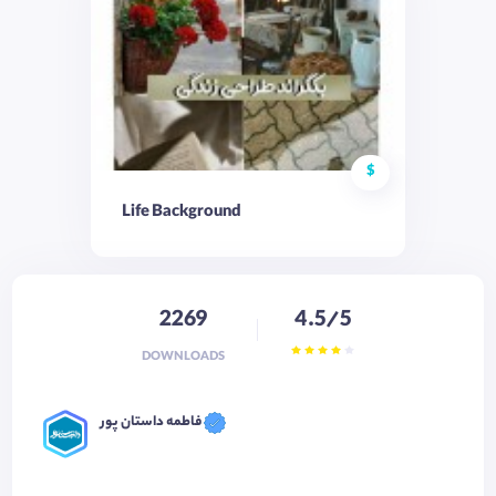
$
Life Background
2269
4.5/5
DOWNLOADS
فاطمه داستان پور