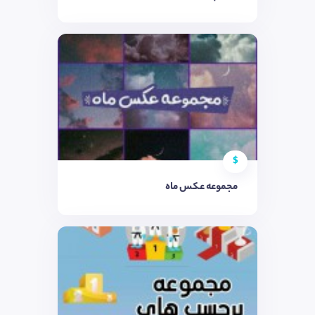
$
مجموعه عکس ماه