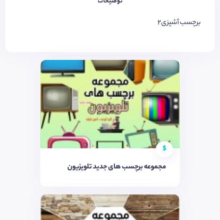
توضیحات
برچسب آشپزی2
$
مجموعه برچسب های جدید تلویزیون