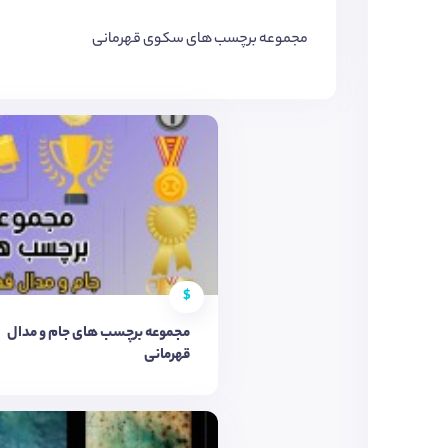
مجموعه برچسب های سکوی قهرمانی
$
مجموعه برچسب های جام و مدال
قهرمانی