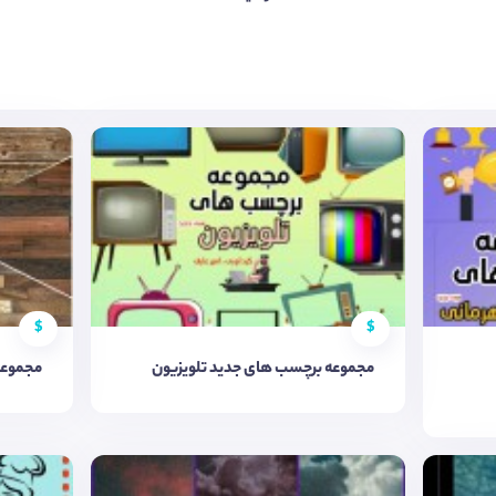
$
$
مجموعه برچسب های جدید تلویزیون
مجموعه