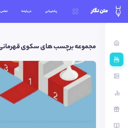
متن نگار
پشتیبانی
درباره‌ما
تماس‌ب
مجموعه برچسب های سکوی قهرمانی