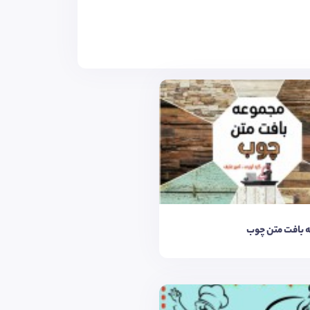
 بافت متن چوب