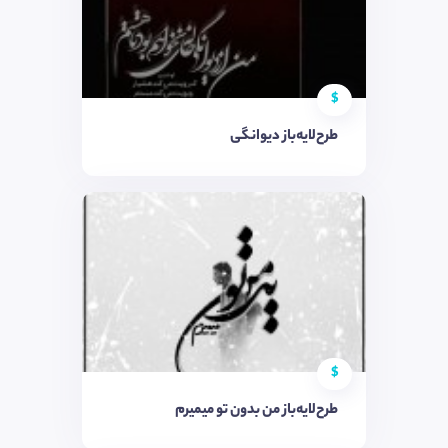
$
طرح‌لایه‌باز دیوانگی
$
طرح‌لایه‌باز من بدون تو میمیرم