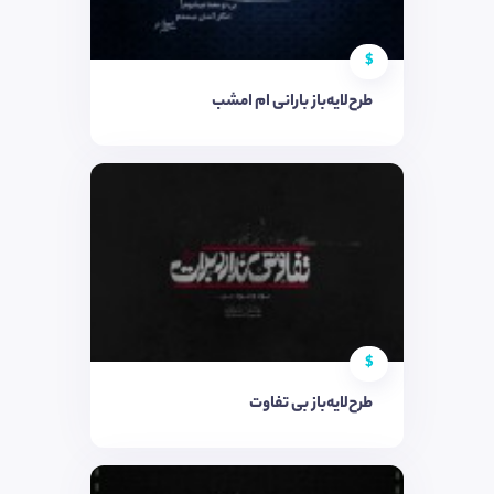
$
طرح‌لایه‌باز بارانی ام امشب
$
طرح‌لایه‌باز بی تفاوت