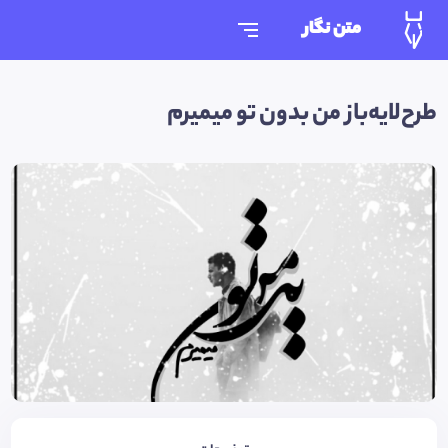
متن نگار
طرح‌لایه‌باز من بدون تو میمیرم