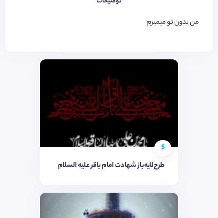
توضیحات
من بدون تو میمیرم
$
طرح‌لایه‌باز شهادت امام باقر علیه السلام