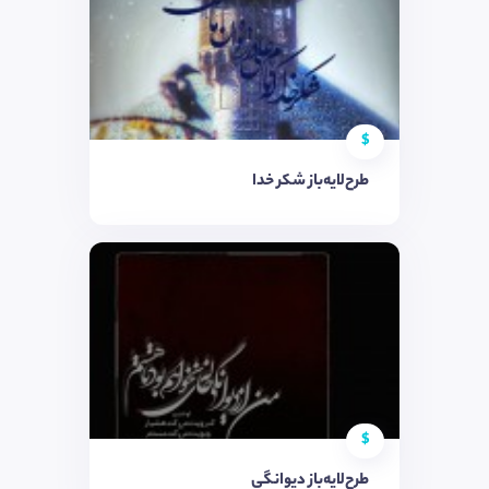
$
طرح‌لایه‌باز شکر خدا
$
طرح‌لایه‌باز دیوانگی