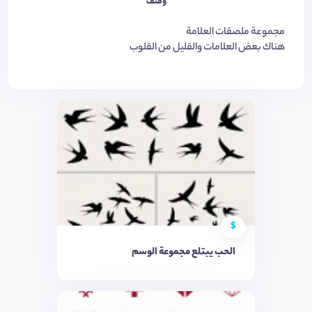
وصف
مجموعة ملصقات العلامة
هناك بعض العلامات والقليل من القلوب
$
الحب يبتلع مجموعة الوسم