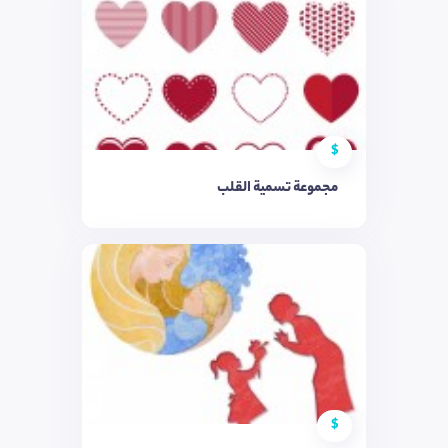
$
مجموعة تسمية القلب
$