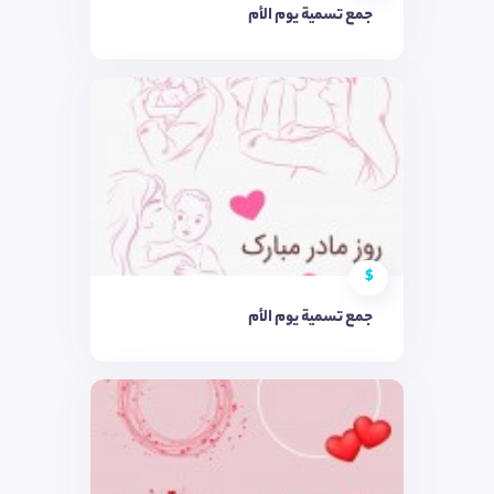
جمع تسمية يوم الأم
$
جمع تسمية يوم الأم