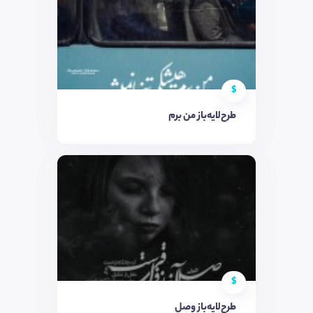
$
طرح‌لایه‌باز من برم
$
طرح‌لایه‌باز وصل