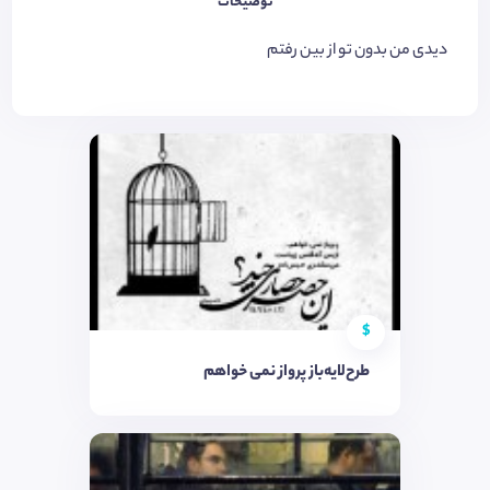
توضیحات
دیدی من بدون تو از بین رفتم
$
طرح‌لایه‌باز پرواز نمی خواهم