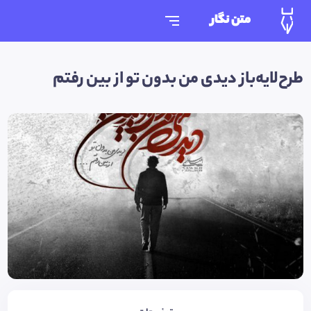
متن نگار
طرح‌لایه‌باز دیدی من بدون تو از بین رفتم