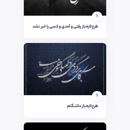
$
طرح‌لایه‌باز رفتی و آمدی و کسی را خبر نشد
$
طرح‌لایه‌باز دلتنگتم