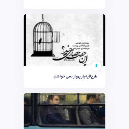
$
طرح‌لایه‌باز پرواز نمی خواهم