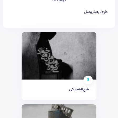
توضیحات
طرح‌لایه‌باز وصل
$
طرح‌لایه‌باز کی