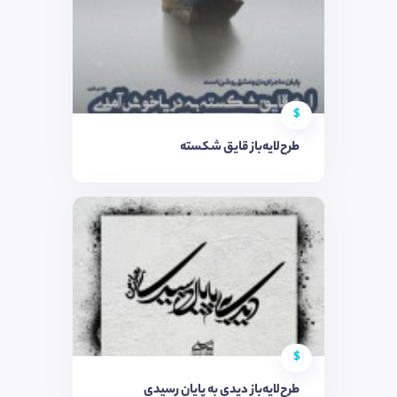
$
طرح‌لایه‌باز قایق شکسته
$
طرح‌لایه‌باز دیدی به پایان رسیدی