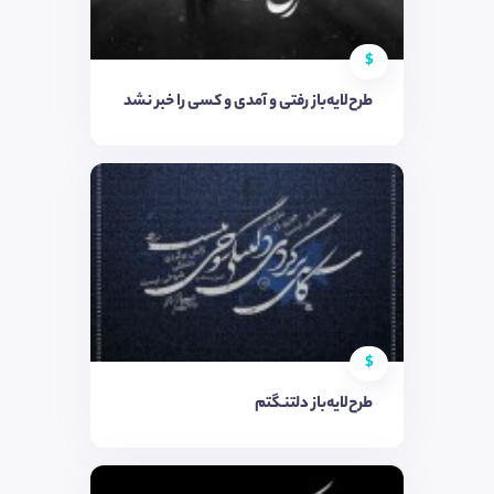
$
طرح‌لایه‌باز رفتی و آمدی و کسی را خبر نشد
$
طرح‌لایه‌باز دلتنگتم