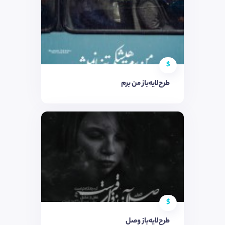
$
طرح‌لایه‌باز من برم
$
طرح‌لایه‌باز وصل