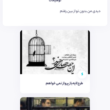
توضیحات
دیدی من بدون تو از بین رفتم
$
طرح‌لایه‌باز پرواز نمی خواهم