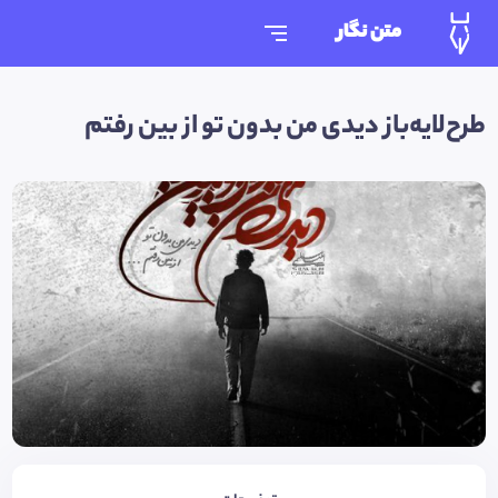
متن نگار
طرح‌لایه‌باز دیدی من بدون تو از بین رفتم