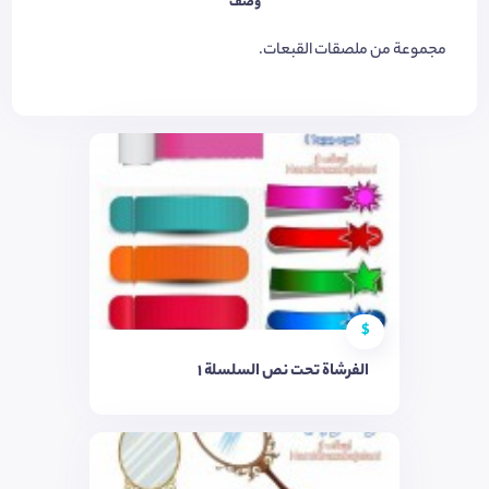
وصف
مجموعة من ملصقات القبعات.
$
الفرشاة تحت نص السلسلة 1