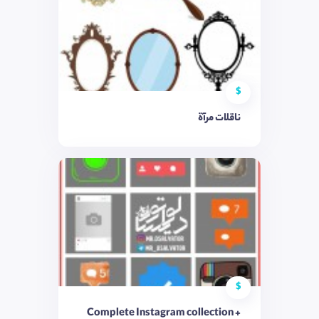
$
ناقلات مرآة
$
Complete Instagram collection +