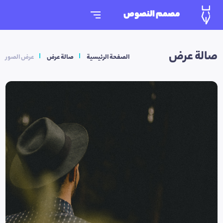
مصمم النصوص
صالة عرض
الصفحة الرئيسية
صالة عرض
عرض الصور