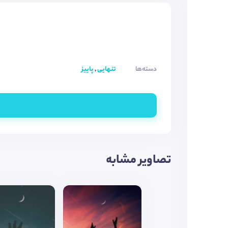
دسته‌ها
تنهایی
,
پاییز
تصاویر مشابه