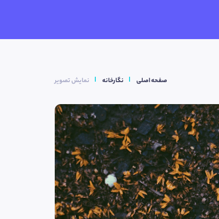
صفحه اصلی
نگارخانه
نمایش تصویر