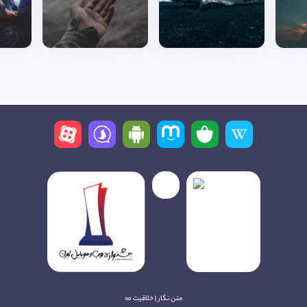
متن نگار | خلاقیت ∞