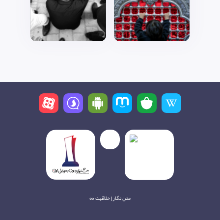
متن نگار | خلاقیت ∞