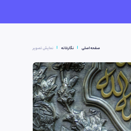
صفحه اصلی
نگارخانه
نمایش تصویر