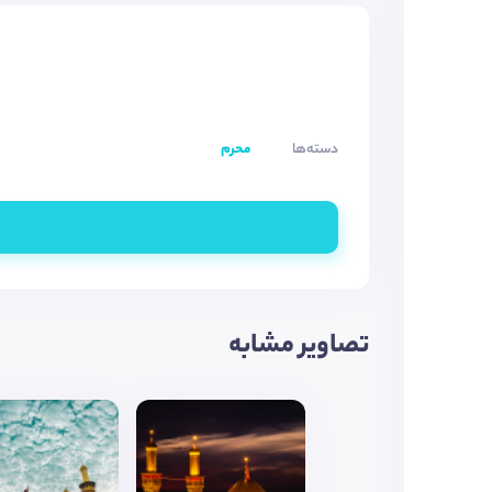
دسته‌ها
محرم
تصاویر مشابه