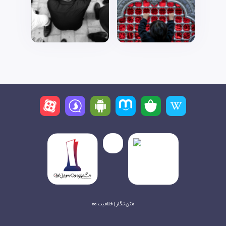
متن نگار | خلاقیت ∞