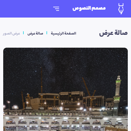
مصمم النصوص
صالة عرض
الصفحة الرئيسية
صالة عرض
عرض الصور