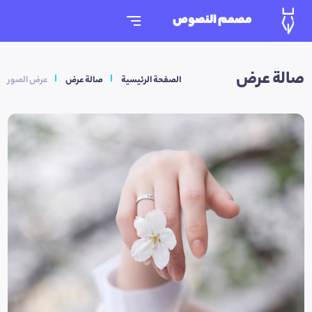
مصمم النصوص
صالة عرض
الصفحة الرئيسية
صالة عرض
عرض الصور