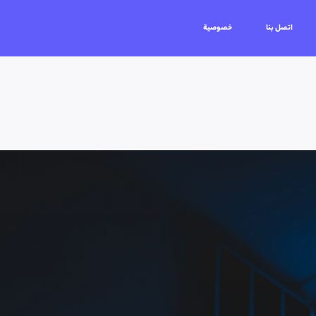
اتصل بنا
خصوصية