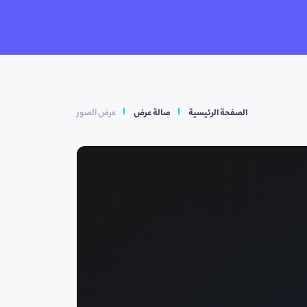
الصفحة الرئيسية
صالة عرض
عرض الصور