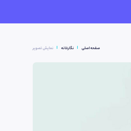
صفحه اصلی
نگارخانه
نمایش تصویر