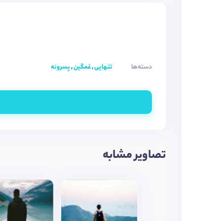
دسته‌ها
تنهایی
,
غمگین
,
پسرونه
تصاویر مشابه