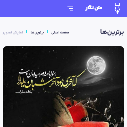
متن نگار
برترین‌ها
صفحه اصلی
برترین‌ها
نمایش تصویر