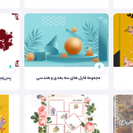
$
$
مجموعه فایل های سه بعدی و هندسی
پس‌زمی