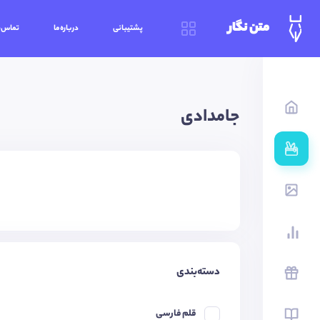
متن نگار
پشتیبانی
درباره‌ما
تماس‌ب
جامدادی
دسته‌بندی
قلم فارسی