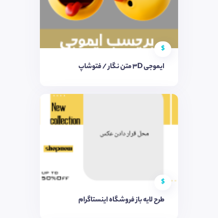
$
ایموجی 3D متن نگار / فتوشاپ
$
طرح لایه باز فروشگاه اینستاگرام