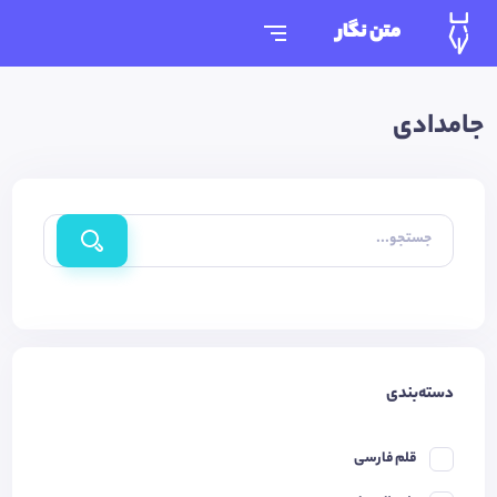
متن نگار
جامدادی
جستجو...
دسته‌بندی
قلم فارسی