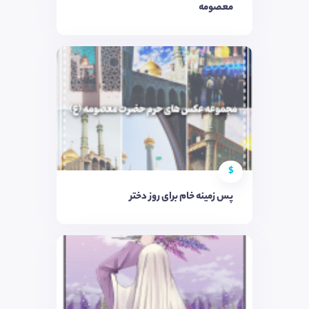
معصومه
$
پس زمینه خام برای روز دختر