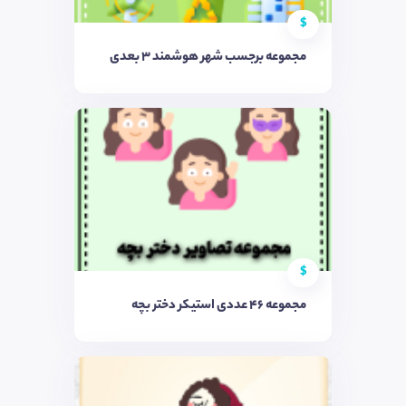
$
مجموعه برجسب شهر هوشمند ۳ بعدی
$
مجموعه ۴۶ عددی استیکر دختر بچه