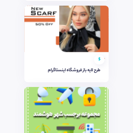
$
طرح لایه باز فروشگاه اینستاگرام