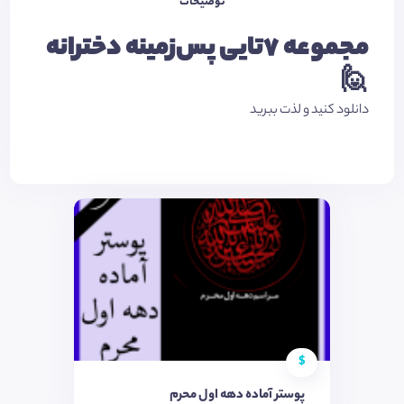
توضیحات
مجموعه 7تایی پس‌زمینه دخترانه
🙋
دانلود کنید و لذت ببرید
$
پوستر آماده دهه اول محرم