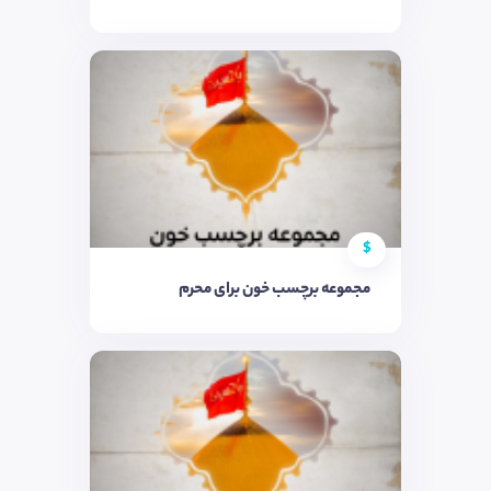
$
مجموعه برچسب خون برای محرم