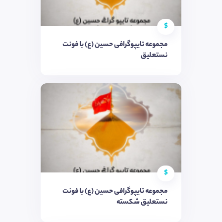
$
مجموعه تایپوگرافی حسین (ع) با فونت
نستعلیق
$
مجموعه تایپوگرافی حسین (ع) با فونت
نستعلیق شکسته