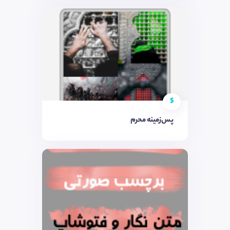
$
پس‌زمینه محرم