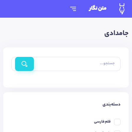
متن نگار
جامدادی
جستجو...
دسته‌بندی
قلم فارسی