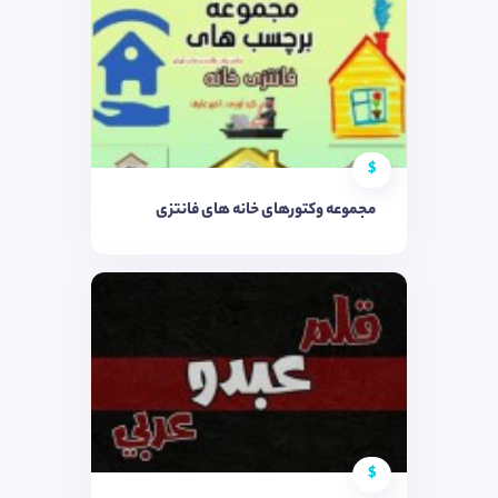
$
مجموعه وکتورهای خانه های فانتزی
$