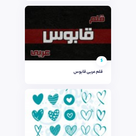
$
قلم عربی قابوس