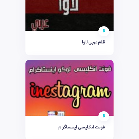
$
قلم عربی لاوا
$
فونت انگلیسی اینستاگرام